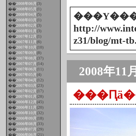
��
2008年06月
(3)
��
2008年05月
(1)
���Υ���ȥ
��
2008年04月
(5)
��
2008年03月
(1)
��
2008年02月
(3)
http://www.inte
��
2008年01月
(3)
��
2007年12月
(1)
z31/blog/mt-tb
��
2007年11月
(6)
��
2007年10月
(10)
��
2007年09月
(8)
��
2007年08月
(37)
��
2007年07月
(14)
2008年11
��
2007年06月
(11)
��
2007年05月
(4)
��
2007年04月
(12)
��
2007年03月
(23)
���Ԥä�
��
2007年02月
(17)
��
2007年01月
(28)
��
2006年12月
(45)
��
2006年11月
(20)
��
2006年10月
(32)
��
2006年09月
(18)
��
2006年08月
(33)
��
2006年07月
(29)
��
2006年06月
(21)