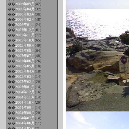
��
2006年05月
(42)
��
2006年04月
(32)
��
2006年03月
(38)
��
2006年02月
(48)
��
2006年01月
(24)
��
2005年12月
(61)
��
2005年11月
(77)
��
2005年10月
(65)
��
2005年09月
(49)
��
2005年08月
(64)
��
2005年07月
(46)
��
2005年06月
(26)
��
2005年05月
(18)
��
2005年04月
(18)
��
2005年03月
(14)
��
2005年02月
(20)
��
2005年01月
(14)
��
2004年12月
(16)
��
2004年11月
(14)
��
2004年10月
(20)
��
2004年09月
(14)
��
2004年08月
(20)
��
2004年07月
(14)
��
2004年06月
(11)
��
2004年05月
(7)