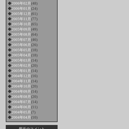
◆
2006年02月
(48)
◆
2006年01月
(24)
◆
2005年12月
(61)
◆
2005年11月
(77)
◆
2005年10月
(65)
◆
2005年09月
(49)
◆
2005年08月
(64)
◆
2005年07月
(46)
◆
2005年06月
(26)
◆
2005年05月
(18)
◆
2005年04月
(18)
◆
2005年03月
(14)
◆
2005年02月
(20)
◆
2005年01月
(14)
◆
2004年12月
(16)
◆
2004年11月
(14)
◆
2004年10月
(20)
◆
2004年09月
(14)
◆
2004年08月
(20)
◆
2004年07月
(14)
◆
2004年06月
(11)
◆
2004年05月
(7)
◆
2004年04月
(10)
最近のコメント