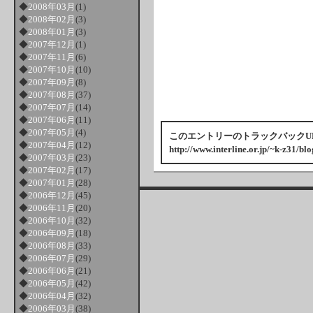
◆
2008年03月
(1)
◆
2008年02月
(3)
◆
2008年01月
(3)
◆
2007年12月
(1)
◆
2007年11月
(6)
◆
2007年10月
(10)
◆
2007年09月
(8)
◆
2007年08月
(37)
◆
2007年07月
(14)
◆
2007年06月
(11)
◆
2007年05月
(4)
このエントリーのトラックバックU
◆
2007年04月
(12)
http://www.interline.or.jp/~k-z31/bl
◆
2007年03月
(23)
◆
2007年02月
(17)
◆
2007年01月
(28)
◆
2006年12月
(45)
◆
2006年11月
(20)
◆
2006年10月
(32)
◆
2006年09月
(18)
◆
2006年08月
(33)
◆
2006年07月
(29)
◆
2006年06月
(21)
◆
2006年05月
(42)
◆
2006年04月
(32)
◆
2006年03月
(38)