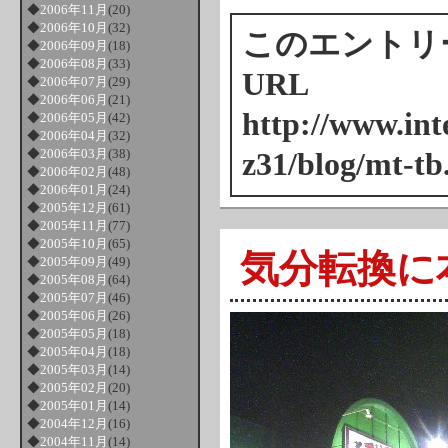
◆
2006年11月
(20)
◆
2006年10月
(32)
このエントリ
◆
2006年09月
(18)
◆
2006年08月
(33)
URL
◆
2006年07月
(29)
◆
2006年06月
(21)
http://www.inte
◆
2006年05月
(42)
◆
2006年04月
(32)
◆
2006年03月
(38)
z31/blog/mt-tb
◆
2006年02月
(48)
◆
2006年01月
(24)
◆
2005年12月
(61)
◆
2005年11月
(77)
◆
2005年10月
(65)
気分転換に
◆
2005年09月
(49)
◆
2005年08月
(64)
◆
2005年07月
(46)
◆
2005年06月
(26)
◆
2005年05月
(18)
◆
2005年04月
(18)
◆
2005年03月
(14)
◆
2005年02月
(20)
◆
2005年01月
(14)
◆
2004年12月
(16)
◆
2004年11月
(14)